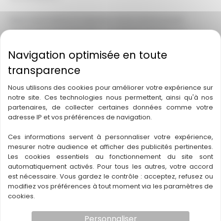
Nous vous invitons à rejoindre notre communauté
dynamique et passionnée, où chaque membre est
soutenu dans son parcours. N'attendez plus pour prendre
contact avec nous et découvrir tout ce que nous avons à
offrir !
Nous utilisons des cookies pour améliorer votre expérience sur
Résumé des Informations Clés
notre site. Ces technologies nous permettent, ainsi qu'à nos
partenaires, de collecter certaines données comme votre
adresse IP et vos préférences de navigation.
Aspects
Détails
Ces informations servent à personnaliser votre expérience,
Club
Tactical Fight Team
mesurer notre audience et afficher des publicités pertinentes.
Les cookies essentiels au fonctionnement du site sont
automatiquement activés. Pour tous les autres, votre accord
Localisation
Saint-Orens-de-Gameville
est nécessaire. Vous gardez le contrôle : acceptez, refusez ou
modifiez vos préférences à tout moment via les paramètres de
Année de
2020
cookies.
création
Personnaliser